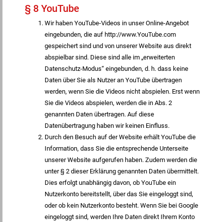
§ 8 YouTube
Wir haben YouTube-Videos in unser Online-Angebot
eingebunden, die auf http://www.YouTube.com
gespeichert sind und von unserer Website aus direkt
abspielbar sind. Diese sind alle im „erweiterten
Datenschutz-Modus“ eingebunden, d. h. dass keine
Daten über Sie als Nutzer an YouTube übertragen
werden, wenn Sie die Videos nicht abspielen. Erst wenn
Sie die Videos abspielen, werden die in Abs. 2
genannten Daten übertragen. Auf diese
Datenübertragung haben wir keinen Einfluss.
Durch den Besuch auf der Website erhält YouTube die
Information, dass Sie die entsprechende Unterseite
unserer Website aufgerufen haben. Zudem werden die
unter § 2 dieser Erklärung genannten Daten übermittelt.
Dies erfolgt unabhängig davon, ob YouTube ein
Nutzerkonto bereitstellt, über das Sie eingeloggt sind,
oder ob kein Nutzerkonto besteht. Wenn Sie bei Google
eingeloggt sind, werden Ihre Daten direkt Ihrem Konto