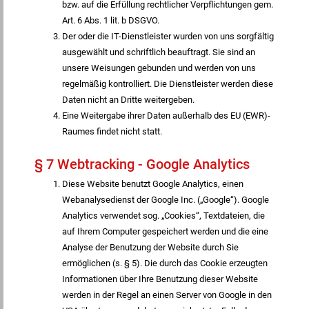
bzw. auf die Erfüllung rechtlicher Verpflichtungen gem.
Art. 6 Abs. 1 lit. b DSGVO.
Der oder die IT-Dienstleister wurden von uns sorgfältig
ausgewählt und schriftlich beauftragt. Sie sind an
unsere Weisungen gebunden und werden von uns
regelmäßig kontrolliert. Die Dienstleister werden diese
Daten nicht an Dritte weitergeben.
Eine Weitergabe ihrer Daten außerhalb des EU (EWR)-
Raumes findet nicht statt.
§ 7 Webtracking - Google Analytics
Diese Website benutzt Google Analytics, einen
Webanalysedienst der Google Inc. („Google“). Google
Analytics verwendet sog. „Cookies“, Textdateien, die
auf Ihrem Computer gespeichert werden und die eine
Analyse der Benutzung der Website durch Sie
ermöglichen (s. § 5). Die durch das Cookie erzeugten
Informationen über Ihre Benutzung dieser Website
werden in der Regel an einen Server von Google in den