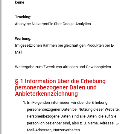
keine
Tracking:
Anonyme Nutzerprofile über Google Analytics
Werbung:
Im gesetzlichen Rahmen bei gleichartigen Produkten per E-
Mail
Weitergabe zum Zweck von Aktionen und Gewinnspielen
§ 1 Information über die Erhebung
personenbezogener Daten und
Anbieterkennzeichnung
Im Folgenden informieren wir über die Erhebung
personenbezogener Daten bei Nutzung dieser Website.
Personenbezogene Daten sind alle Daten, die auf Sie
persönlich beziehbar sind, also z. B. Name, Adresse, E-
Mail-Adressen, Nutzerverhalten.