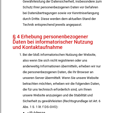
Gewährleistung der Datensicherheit, insbesondere zum
Schutz Ihrer personenbezogenen Daten vor Gefahren
bei Datenübertragungen sowie vor Kenntniserlangung
durch Dritte. Diese werden dem aktuellen Stand der
Technik entsprechend jeweils angepasst.
§ 4 Erhebung personenbezogener
Daten bei informatorischer Nutzung
und Kontaktaufnahme
Bei der bloß informatorischen Nutzung der Website,
also wenn Sie sich nicht registrieren oder uns
anderweitig Informationen übermitteln, erheben wir nur
die personenbezogenen Daten, die Ihr Browser an
unseren Server übermittelt. Wenn Sie unsere Website
betrachten möchten, erheben wir die folgenden Daten,
die für uns technisch erforderlich sind, um Ihnen
unsere Website anzuzeigen und die Stabilität und
Sicherheit zu gewährleisten (Rechtsgrundlage ist Art. 6
Abs. 1 S. 1 lit. f DS-GVO):
–IP-Adresse