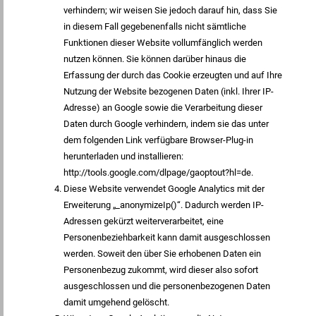
verhindern; wir weisen Sie jedoch darauf hin, dass Sie
in diesem Fall gegebenenfalls nicht sämtliche
Funktionen dieser Website vollumfänglich werden
nutzen können. Sie können darüber hinaus die
Erfassung der durch das Cookie erzeugten und auf Ihre
Nutzung der Website bezogenen Daten (inkl. Ihrer IP-
Adresse) an Google sowie die Verarbeitung dieser
Daten durch Google verhindern, indem sie das unter
dem folgenden Link verfügbare Browser-Plug-in
herunterladen und installieren:
http://tools.google.com/dlpage/gaoptout?hl=de.
Diese Website verwendet Google Analytics mit der
Erweiterung „_anonymizeIp()“. Dadurch werden IP-
Adressen gekürzt weiterverarbeitet, eine
Personenbeziehbarkeit kann damit ausgeschlossen
werden. Soweit den über Sie erhobenen Daten ein
Personenbezug zukommt, wird dieser also sofort
ausgeschlossen und die personenbezogenen Daten
damit umgehend gelöscht.