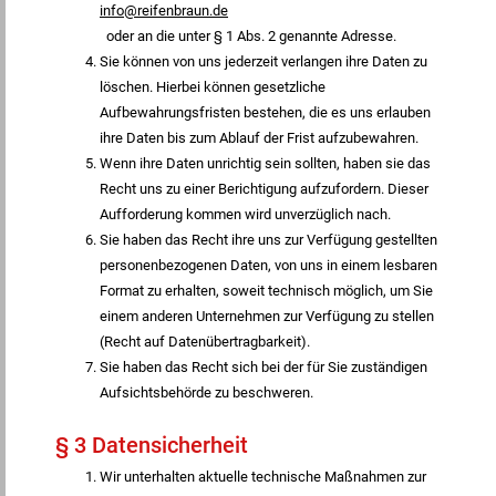
info@reifenbraun.de
oder an die unter § 1 Abs. 2 genannte Adresse.
Sie können von uns jederzeit verlangen ihre Daten zu
löschen. Hierbei können gesetzliche
Aufbewahrungsfristen bestehen, die es uns erlauben
ihre Daten bis zum Ablauf der Frist aufzubewahren.
Wenn ihre Daten unrichtig sein sollten, haben sie das
Recht uns zu einer Berichtigung aufzufordern. Dieser
Aufforderung kommen wird unverzüglich nach.
Sie haben das Recht ihre uns zur Verfügung gestellten
personenbezogenen Daten, von uns in einem lesbaren
Format zu erhalten, soweit technisch möglich, um Sie
einem anderen Unternehmen zur Verfügung zu stellen
(Recht auf Datenübertragbarkeit).
Sie haben das Recht sich bei der für Sie zuständigen
Aufsichtsbehörde zu beschweren.
§ 3 Datensicherheit
Wir unterhalten aktuelle technische Maßnahmen zur