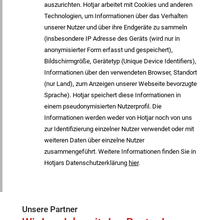
auszurichten. Hotjar arbeitet mit Cookies und anderen
Technologien, um Informationen über das Verhalten
unserer Nutzer und über ihre Endgeräte zu sammeln
(insbesondere IP Adresse des Geräts (wird nur in
anonymisierter Form erfasst und gespeichert),
Bildschirmgröße, Gerätetyp (Unique Device Identifiers),
Informationen über den verwendeten Browser, Standort
(nur Land), zum Anzeigen unserer Webseite bevorzugte
Sprache). Hotjar speichert diese Informationen in
einem pseudonymisierten Nutzerprofil. Die
Informationen werden weder von Hotjar noch von uns
zur Identifizierung einzelner Nutzer verwendet oder mit
weiteren Daten über einzelne Nutzer
zusammengeführt. Weitere Informationen finden Sie in
Hotjars Datenschutzerklärung
hier
.
Unsere Partner