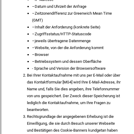
–Datum und Uhrzeit der Anfrage
–Zeitzonendifferenz zur Greenwich Mean Time
(GMT)
–Inhalt der Anforderung (konkrete Seite)
–Zugriffsstatus/HTTP-Statuscode
–jeweils übertragene Datenmenge
–Website, von der die Anforderung kommt
–Browser
–Betriebssystem und dessen Oberfläche
- Sprache und Version der Browsersoftware
Bei Ihrer Kontaktaufnahme mit uns per E-Mail oder über
das Kontaktformular [MG4] wird Ihre E-Mail-Adresse, ihr
Name und, falls Sie dies angeben, ihre Telefonnummer
von uns gespeichert. Der Zweck dieser Speicherung ist
lediglich die Kontaktaufnahme, um Ihre Fragen zu
beantworten.
Rechtsgrundlage der angegebenen Erhebung ist die
Einwilligung, die sie durch Besuch unserer Webseite
und Bestätigen des Cookie-Banners kundgetan haben