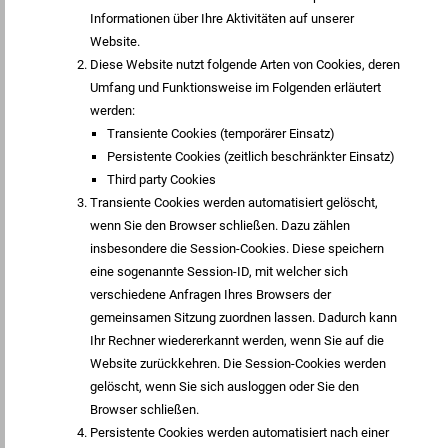
Informationen über Ihre Aktivitäten auf unserer
Website.
Diese Website nutzt folgende Arten von Cookies, deren
Umfang und Funktionsweise im Folgenden erläutert
werden:
Transiente Cookies (temporärer Einsatz)
Persistente Cookies (zeitlich beschränkter Einsatz)
Third party Cookies
Transiente Cookies werden automatisiert gelöscht,
wenn Sie den Browser schließen. Dazu zählen
insbesondere die Session-Cookies. Diese speichern
eine sogenannte Session-ID, mit welcher sich
verschiedene Anfragen Ihres Browsers der
gemeinsamen Sitzung zuordnen lassen. Dadurch kann
Ihr Rechner wiedererkannt werden, wenn Sie auf die
Website zurückkehren. Die Session-Cookies werden
gelöscht, wenn Sie sich ausloggen oder Sie den
Browser schließen.
Persistente Cookies werden automatisiert nach einer