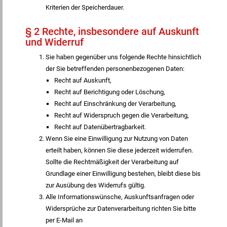
Kriterien der Speicherdauer.
§ 2 Rechte, insbesondere auf Auskunft
und Widerruf
Sie haben gegenüber uns folgende Rechte hinsichtlich
der Sie betreffenden personenbezogenen Daten:
Recht auf Auskunft,
Recht auf Berichtigung oder Löschung,
Recht auf Einschränkung der Verarbeitung,
Recht auf Widerspruch gegen die Verarbeitung,
Recht auf Datenübertragbarkeit.
Wenn Sie eine Einwilligung zur Nutzung von Daten
erteilt haben, können Sie diese jederzeit widerrufen.
Sollte die Rechtmäßigkeit der Verarbeitung auf
Grundlage einer Einwilligung bestehen, bleibt diese bis
zur Ausübung des Widerrufs gültig.
Alle Informationswünsche, Auskunftsanfragen oder
Widersprüche zur Datenverarbeitung richten Sie bitte
per E-Mail an