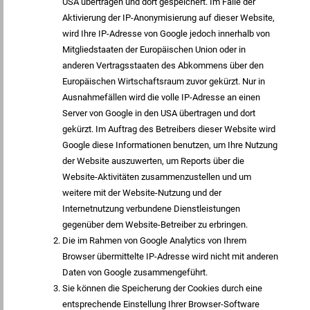
USA übertragen und dort gespeichert. Im Falle der
Aktivierung der IP-Anonymisierung auf dieser Website,
wird Ihre IP-Adresse von Google jedoch innerhalb von
Mitgliedstaaten der Europäischen Union oder in
anderen Vertragsstaaten des Abkommens über den
Europäischen Wirtschaftsraum zuvor gekürzt. Nur in
Ausnahmefällen wird die volle IP-Adresse an einen
Server von Google in den USA übertragen und dort
gekürzt. Im Auftrag des Betreibers dieser Website wird
Google diese Informationen benutzen, um Ihre Nutzung
der Website auszuwerten, um Reports über die
Website-Aktivitäten zusammenzustellen und um
weitere mit der Website-Nutzung und der
Internetnutzung verbundene Dienstleistungen
gegenüber dem Website-Betreiber zu erbringen.
Die im Rahmen von Google Analytics von Ihrem
Browser übermittelte IP-Adresse wird nicht mit anderen
Daten von Google zusammengeführt.
Sie können die Speicherung der Cookies durch eine
entsprechende Einstellung Ihrer Browser-Software