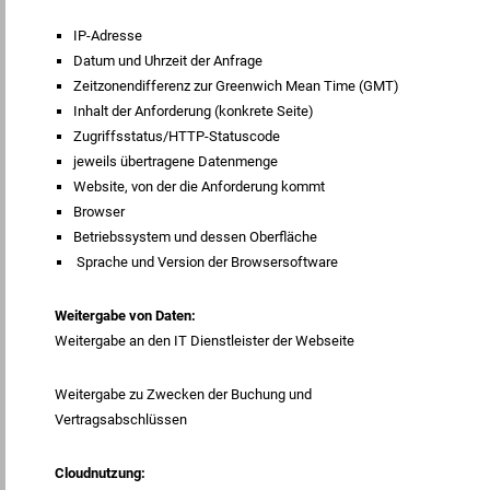
IP-Adresse
Datum und Uhrzeit der Anfrage
Zeitzonendifferenz zur Greenwich Mean Time (GMT)
Inhalt der Anforderung (konkrete Seite)
Zugriffsstatus/HTTP-Statuscode
jeweils übertragene Datenmenge
Website, von der die Anforderung kommt
Browser
Betriebssystem und dessen Oberfläche
Sprache und Version der Browsersoftware
Weitergabe von Daten:
Weitergabe an den IT Dienstleister der Webseite
Weitergabe zu Zwecken der Buchung und
Vertragsabschlüssen
Cloudnutzung: