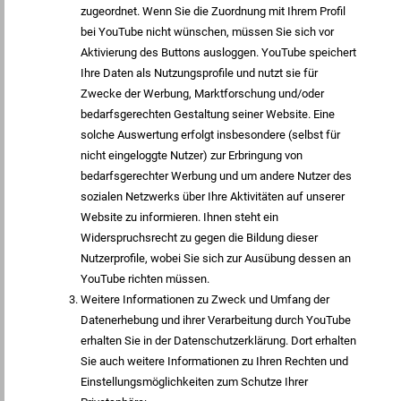
zugeordnet. Wenn Sie die Zuordnung mit Ihrem Profil
bei YouTube nicht wünschen, müssen Sie sich vor
Aktivierung des Buttons ausloggen. YouTube speichert
Ihre Daten als Nutzungsprofile und nutzt sie für
Zwecke der Werbung, Marktforschung und/oder
bedarfsgerechten Gestaltung seiner Website. Eine
solche Auswertung erfolgt insbesondere (selbst für
nicht eingeloggte Nutzer) zur Erbringung von
bedarfsgerechter Werbung und um andere Nutzer des
sozialen Netzwerks über Ihre Aktivitäten auf unserer
Website zu informieren. Ihnen steht ein
Widerspruchsrecht zu gegen die Bildung dieser
Nutzerprofile, wobei Sie sich zur Ausübung dessen an
YouTube richten müssen.
Weitere Informationen zu Zweck und Umfang der
Datenerhebung und ihrer Verarbeitung durch YouTube
erhalten Sie in der Datenschutzerklärung. Dort erhalten
Sie auch weitere Informationen zu Ihren Rechten und
Einstellungsmöglichkeiten zum Schutze Ihrer