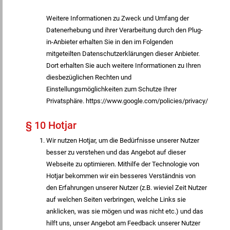
Weitere Informationen zu Zweck und Umfang der
Datenerhebung und ihrer Verarbeitung durch den Plug-
in-Anbieter erhalten Sie in den im Folgenden
mitgeteilten Datenschutzerklärungen dieser Anbieter.
Dort erhalten Sie auch weitere Informationen zu Ihren
diesbezüglichen Rechten und
Einstellungsmöglichkeiten zum Schutze Ihrer
Privatsphäre. https://www.google.com/policies/privacy/
§ 10 Hotjar
Wir nutzen Hotjar, um die Bedürfnisse unserer Nutzer
besser zu verstehen und das Angebot auf dieser
Webseite zu optimieren. Mithilfe der Technologie von
Hotjar bekommen wir ein besseres Verständnis von
den Erfahrungen unserer Nutzer (z.B. wieviel Zeit Nutzer
auf welchen Seiten verbringen, welche Links sie
anklicken, was sie mögen und was nicht etc.) und das
hilft uns, unser Angebot am Feedback unserer Nutzer