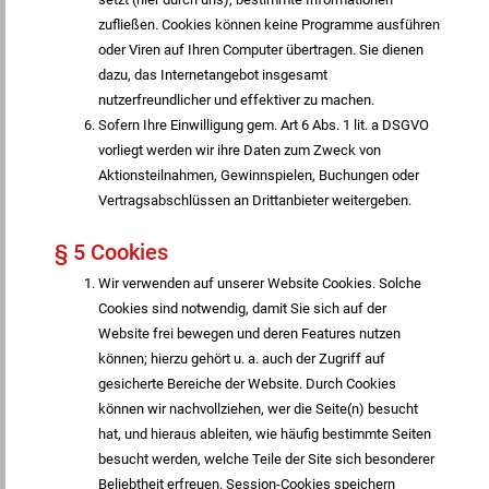
zufließen. Cookies können keine Programme ausführen
oder Viren auf Ihren Computer übertragen. Sie dienen
dazu, das Internetangebot insgesamt
nutzerfreundlicher und effektiver zu machen.
Sofern Ihre Einwilligung gem. Art 6 Abs. 1 lit. a DSGVO
vorliegt werden wir ihre Daten zum Zweck von
Aktionsteilnahmen, Gewinnspielen, Buchungen oder
Vertragsabschlüssen an Drittanbieter weitergeben.
§ 5 Cookies
Wir verwenden auf unserer Website Cookies. Solche
Cookies sind notwendig, damit Sie sich auf der
Website frei bewegen und deren Features nutzen
können; hierzu gehört u. a. auch der Zugriff auf
gesicherte Bereiche der Website. Durch Cookies
können wir nachvollziehen, wer die Seite(n) besucht
hat, und hieraus ableiten, wie häufig bestimmte Seiten
besucht werden, welche Teile der Site sich besonderer
Beliebtheit erfreuen. Session-Cookies speichern