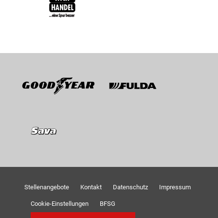
Goodyear
Fulda
Sava
Stellenangebote
Kontakt
Datenschutz
Impressum
Cookie-Einstellungen
BFSG