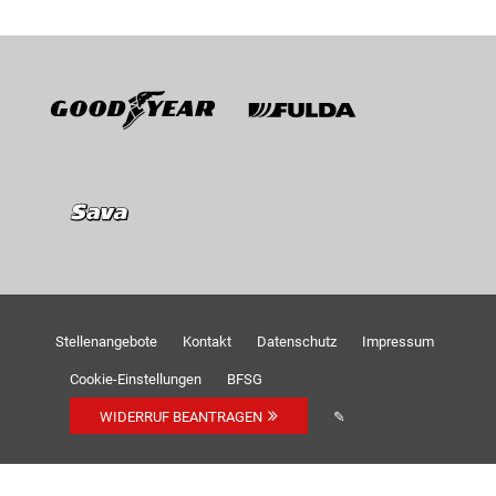
Goodyear
Fulda
Sava
Stellenangebote
Kontakt
Datenschutz
Impressum
Cookie-Einstellungen
BFSG
WIDERRUF BEANTRAGEN
✎