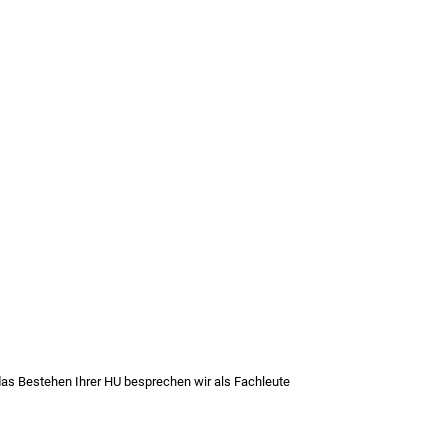
 das Bestehen Ihrer HU besprechen wir als Fachleute